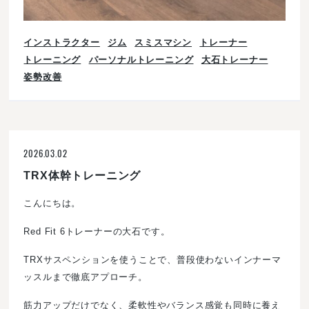
インストラクター
ジム
スミスマシン
トレーナー
トレーニング
パーソナルトレーニング
大石トレーナー
姿勢改善
2026.03.02
TRX体幹トレーニング
こんにちは。
Red Fit 6トレーナーの大石です。
TRXサスペンションを使うことで、普段使わないインナーマ
ッスルまで徹底アプローチ。
筋力アップだけでなく、柔軟性やバランス感覚も同時に養え