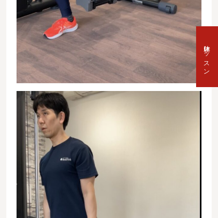
体験レッスン