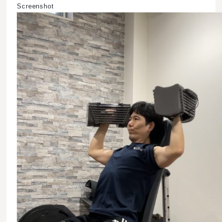
Screenshot