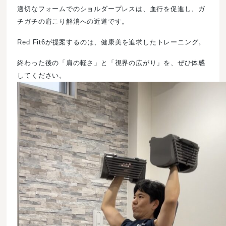
適切なフォームでのショルダープレスは、血行を促進し、ガ
チガチの肩こり解消への近道です。
Red Fit6が提案するのは、健康美を追求したトレーニング。
終わった後の「肩の軽さ」と「視界の広がり」を、ぜひ体感
してください。