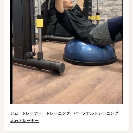
ジム
トレーナー
トレーニング
パーソナルトレーニング
大石トレーナー