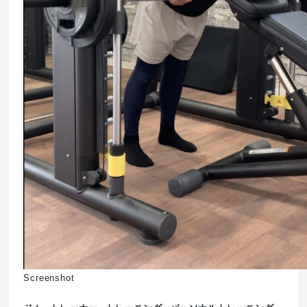
Screenshot