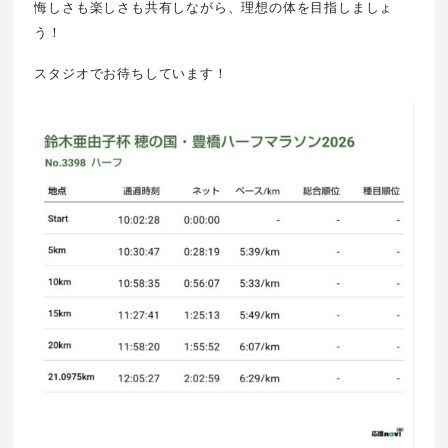
悔しさも楽しさも共有しながら、理想の体を目指しましょ
う！
スタジオでお待ちしています！