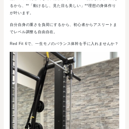
るから、**「動けるし、見た目も美しい」**理想の身体作り
が叶います。
自分自身の重さを負荷にするから、初心者からアスリートま
でレベル調整も自由自在。
Red Fit 6で、一生モノのバランス体幹を手に入れませんか？