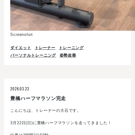
Screenshot
ダイエット
トレーナー
トレーニング
パーソナルトレーニング
姿勢改善
2026.03.23
豊橋ハーフマラソン完走
こんにちは、トレーナーの大石です。
3月22日(日)に豊橋ハーフマラソンを走ってきました！