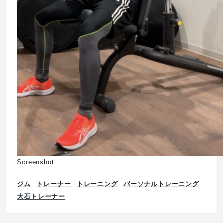
Screenshot
ジム
トレーナー
トレーニング
パーソナルトレーニング
大石トレーナー