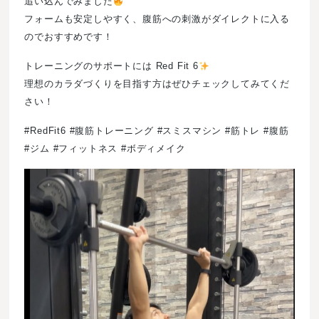
追い込んでみました
フォームも安定しやすく、腹筋への刺激がダイレクトに入る
のでおすすめです！
トレーニングのサポートには Red Fit 6
理想のカラダづくりを目指す方はぜひチェックしてみてくだ
さい！
#RedFit6 #腹筋トレーニング #スミスマシン #筋トレ #腹筋
#ジム #フィットネス #ボディメイク