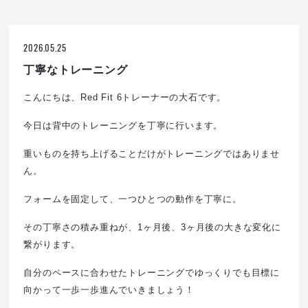
2026.05.25
丁寧なトレーニング
こんにちは、Red Fit 6トレーナーの大石です。
今日は背中のトレーニングを丁寧に行います。
重いものを持ち上げることだけがトレーニングではありませ
ん。
フォームを固定して、一つひとつの動作を丁寧に。
その丁寧さの積み重ねが、1ヶ月後、3ヶ月後の大きな変化に
繋がります。
自分のペースに合わせたトレーニングでゆっくりでも目標に
向かって一歩一歩進んでいきましょう！