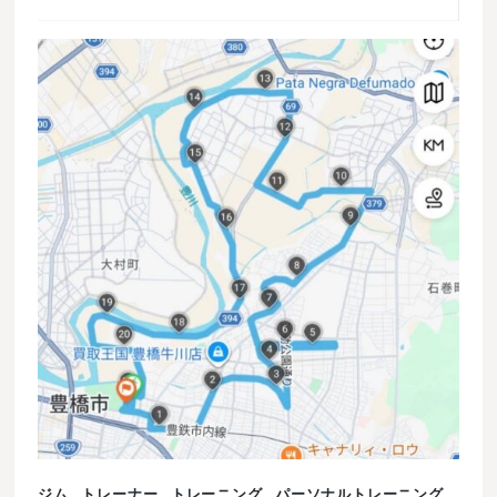
ジム
トレーナー
トレーニング
パーソナルトレーニング