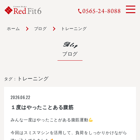
ホーム
ブログ
トレーニング
Blog
ブログ
トレーニング
タグ：
2026.06.22
１度はやったことある腹筋
みんな一度はやったことがある腹筋運動
今回はスミスマシンを活用して、負荷をしっかりかけながら