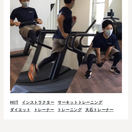
HIIT
インストラクター
サーキットトレーニング
ダイエット
トレーナー
トレーニング
大石トレーナー