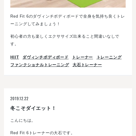
Red Fit 6のダヴィンチボディボードで全身を気持ち良くトレ
ーニングしてみましょう！
初心者の方も楽しくエクササイズ出来ること間違いなしで
す。
HIIT
ダヴィンチボディボード
トレーナー
トレーニング
ファンクショナルトレーニング
大石トレーナー
2019.12.22
冬こそダイエット！
こんにちは。
Red Fit 6トレーナーの大石です。