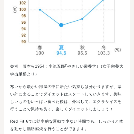
参考 藤本ら1954：小池五郎｢やさしい栄養学｣（女子栄養大
学出版部より）
寒いから暖かい部屋の中に居たい気持ちは分かりますが、寒
い外に出ることでダイエットはスタートしていきます。美味
しいものをいっぱい食べた後は、外出して、エクササイズを
行うことで気持ち良く、楽しくダイエットしましょう！
Red Fit 6では効率的な運動で少ない時間でも、しっかりと体
を動かし脂肪燃焼を行うことができます。