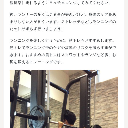
程度楽に走れるように日々チャレンジしてみてください。
後、ランナーの多くは走る事が好きだけど、身体のケアをあ
まりしない人が多くいます。ストレッチなどもランニングの
ためにサボらず行いましょう。
ランニングを楽しく行うために、筋トレもおすすめします。
筋トレでランニング中のケガや故障のリスクを減らす事がで
きます。おすすめの筋トレはスクワットやランジなど脚、お
尻を鍛えるトレーニングです。