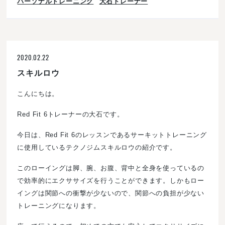
パーソナルトレーニング
大石トレーナー
2020.02.22
スキルロウ
こんにちは。
Red Fit 6トレーナーの大石です。
今日は、Red Fit 6のレッスンであるサーキットトレーニング
に使用しているテクノジムスキルロウの紹介です。
このローイングは脚、腕、お腹、背中と全身を使っているの
で効率的にエクササイズを行うことができます。しかもロー
イングは関節への衝撃が少ないので、関節への負担が少ない
トレーニングになります。