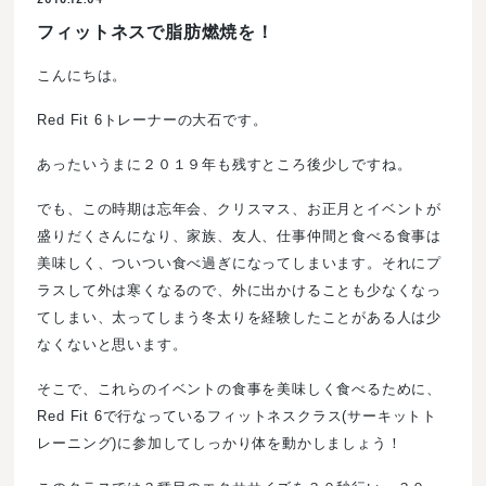
フィットネスで脂肪燃焼を！
こんにちは。
Red Fit 6トレーナーの大石です。
あったいうまに２０１９年も残すところ後少しですね。
でも、この時期は忘年会、クリスマス、お正月とイベントが
盛りだくさんになり、家族、友人、仕事仲間と食べる食事は
美味しく、ついつい食べ過ぎになってしまいます。それにプ
ラスして外は寒くなるので、外に出かけることも少なくなっ
てしまい、太ってしまう冬太りを経験したことがある人は少
なくないと思います。
そこで、これらのイベントの食事を美味しく食べるために、
Red Fit 6で行なっているフィットネスクラス(サーキットト
レーニング)に参加してしっかり体を動かしましょう！