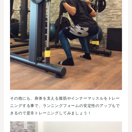
その他にも、身体を支える腹筋やインナーマッスルをトレー
ニングする事で、ランニングフォームの安定性のアップもで
きるので是非トレーニングしてみましょう！