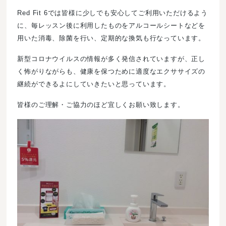
Red Fit 6では皆様に少しでも安心してご利用いただけるよう
に、毎レッスン後に利用したものをアルコールシートなどを
用いた消毒、除菌を行い、定期的な換気も行なっています。
新型コロナウイルスの情報が多く発信されていますが、正し
く怖がりながらも、健康を保つために適度なエクササイズの
継続ができるよにしていきたいと思っています。
皆様のご理解・ご協力のほど宜しくお願い致します。