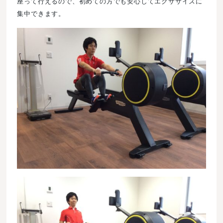
座って行えるので、初めての方でも安心してエクササイズに
集中できます。