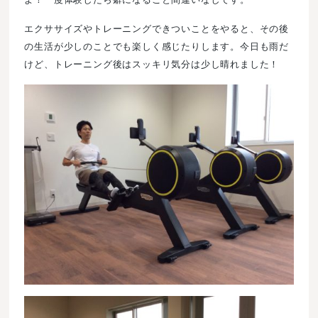
エクササイズやトレーニングできついことをやると、その後
の生活が少しのことでも楽しく感じたりします。今日も雨だ
けど、トレーニング後はスッキリ気分は少し晴れました！