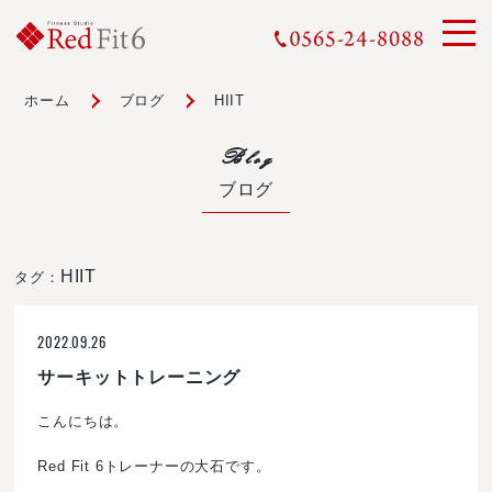
ホーム
ブログ
HIIT
Blog
ブログ
HIIT
タグ：
2022.09.26
サーキットトレーニング
こんにちは。
Red Fit 6トレーナーの大石です。