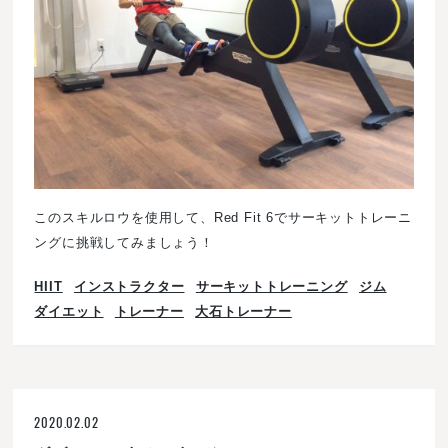
このスキルロウを使用して、Red Fit 6でサーキットトレーニ
ングに挑戦してみましょう！
HIIT
インストラクター
サーキットトレーニング
ジム
ダイエット
トレーナー
大石トレーナー
2020.02.02