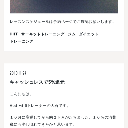
レッスンスケジュールは予約ページでご確認お願いします。
HIIT
サーキットトレーニング
ジム
ダイエット
トレーニング
2019.11.24
キャッシュレスで5%還元
こんにちは。
Red Fit 6トレーナーの大石です。
１０月に増税してから約２ヶ月がたちました。１０％の消費
税にも少し慣れてきたかと思います。