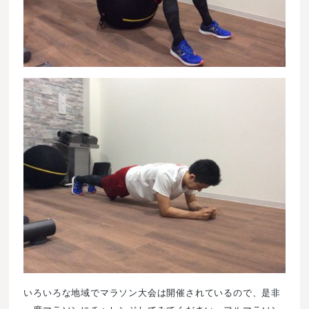
いろいろな地域でマラソン大会は開催されているので、是非