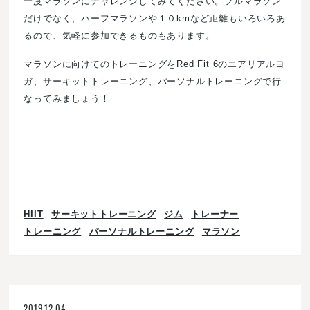
一度マラソンにチャレンジしてみてください。フルマラソン
だけでなく、ハーフマラソンや１０kmなど距離もいろいろあ
るので、気軽に参加できるものもあります。
マラソンに向けてのトレーニングをRed Fit 6のエアリアルヨ
ガ、サーキットトレーニング、パーソナルトレーニングで行
なってみましょう！
HIIT
サーキットトレーニング
ジム
トレーナー
トレーニング
パーソナルトレーニング
マラソン
2019.12.04