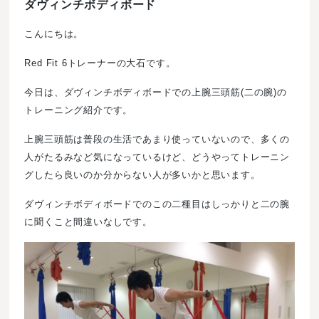
ダヴィンチボディボード
こんにちは。
Red Fit 6トレーナーの大石です。
今日は、ダヴィンチボディボードでの上腕三頭筋(二の腕)の
トレーニング紹介です。
上腕三頭筋は普段の生活であまり使っていないので、多くの
人がたるみなど気になっているけど、どうやってトレーニン
グしたら良いのか分からない人が多いかと思います。
ダヴィンチボディボードでのこの二種目はしっかりと二の腕
に聞くこと間違いなしです。