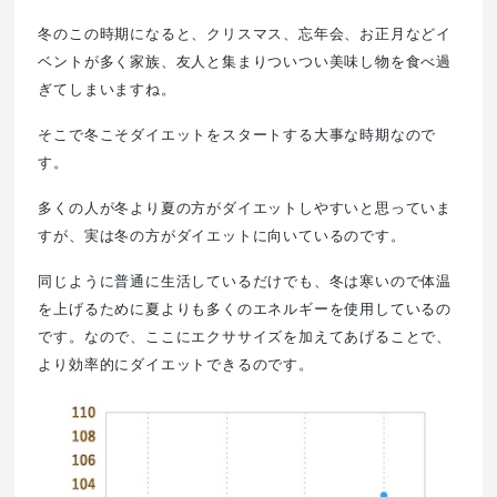
冬のこの時期になると、クリスマス、忘年会、お正月などイ
ベントが多く家族、友人と集まりついつい美味し物を食べ過
ぎてしまいますね。
そこで冬こそダイエットをスタートする大事な時期なので
す。
多くの人が冬より夏の方がダイエットしやすいと思っていま
すが、実は冬の方がダイエットに向いているのです。
同じように普通に生活しているだけでも、冬は寒いので体温
を上げるために夏よりも多くのエネルギーを使用しているの
です。なので、ここにエクササイズを加えてあげることで、
より効率的にダイエットできるのです。