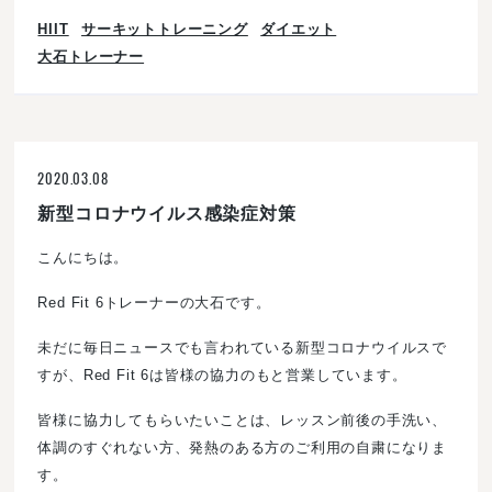
HIIT
サーキットトレーニング
ダイエット
大石トレーナー
2020.03.08
新型コロナウイルス感染症対策
こんにちは。
Red Fit 6トレーナーの大石です。
未だに毎日ニュースでも言われている新型コロナウイルスで
すが、Red Fit 6は皆様の協力のもと営業しています。
皆様に協力してもらいたいことは、レッスン前後の手洗い、
体調のすぐれない方、発熱のある方のご利用の自粛になりま
す。