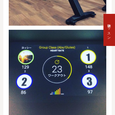
体験レッスン