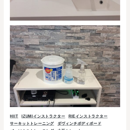
HIIT
IZUMIインストラクター
RIEインストラクター
サーキットトレーニング
ダヴィンチボディボード